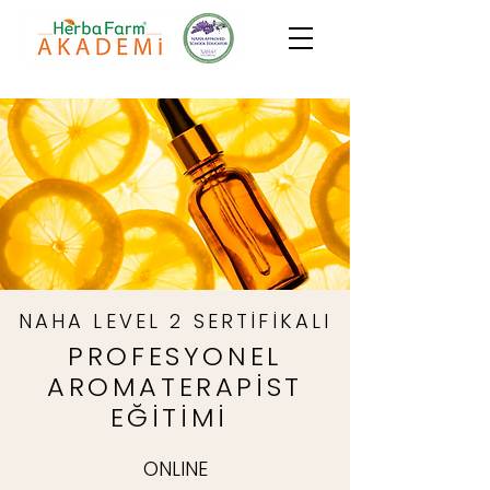
NAHA LEVEL 2 SERTİFİKALI
PROFESYONEL
AROMATERAPİST
EĞİTİMİ
ONLINE