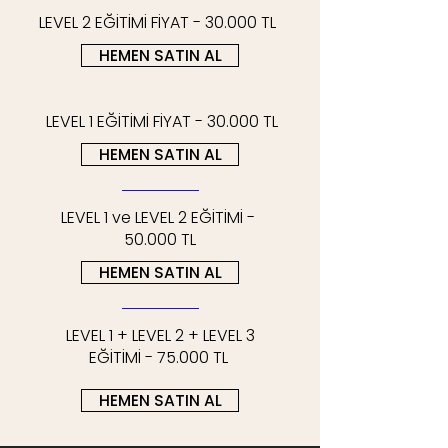
LEVEL 2 EĞİTİMİ FİYAT - 30.000 TL
HEMEN SATIN AL
LEVEL 1 EĞİTİMİ FİYAT - 30.000 TL
HEMEN SATIN AL
LEVEL 1 ve LEVEL 2 EĞİTİMİ -
50.000 TL
HEMEN SATIN AL
LEVEL 1 + LEVEL 2 + LEVEL 3
EĞİTİMİ
- 75.000 TL
HEMEN SATIN AL