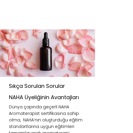
Sıkça Sorulan Sorular
NAHA Üyeliğinin Avantajları
Dünya çapında geçerli NAHA
Aromaterapist sertifikasına sahip
olma, NAHA’nın oluşturduğu eğitim
standartlarına uygun eğitimleri