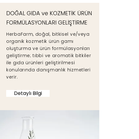
DOĞAL GIDA ve KOZMETİK ÜRÜN
FORMÜLASYONLARI GELİŞTİRME
HerbaFarm, doğal, bitkisel ve/veya
organik kozmetik ürün gamı
oluşturma ve ürün formülasyonları
geliştirme; tıbbi ve aromatik bitkiler
ile gıda ürünleri geliştirilmesi
konularında danışmanlık hizmetleri
verir.
Detaylı Bilgi