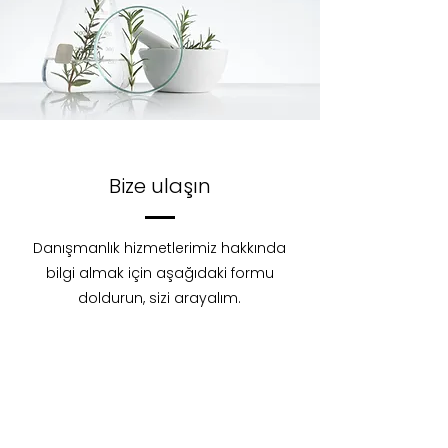
Bize ulaşın
Danışmanlık hizmetlerimiz hakkında
bilgi almak için aşağıdaki formu
doldurun, sizi arayalım.
Ad