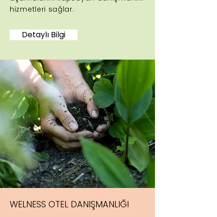
hizmetleri sağlar.
Detaylı Bilgi
WELNESS OTEL DANIŞMANLIĞI