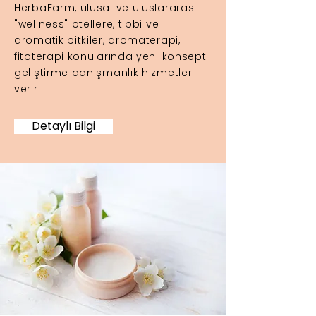
HerbaFarm, ulusal ve uluslararası
"wellness" otellere, tıbbi ve
aromatik bitkiler, aromaterapi,
fitoterapi konularında yeni konsept
geliştirme danışmanlık hizmetleri
verir.
Detaylı Bilgi