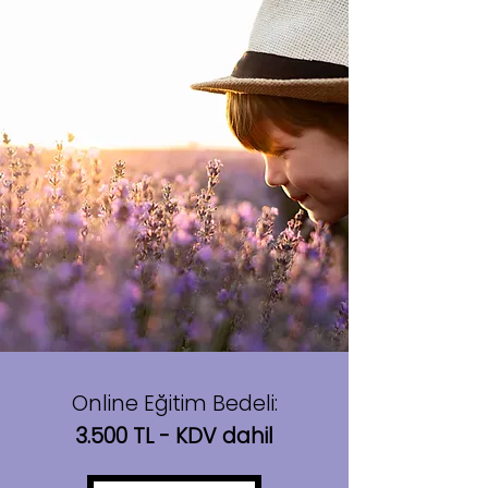
Online Eğitim Bedeli:
3.500 TL - KDV dahil