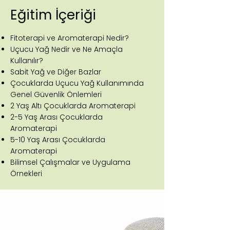
Eğitim İçeriği
Fitoterapi ve Aromaterapi Nedir?
Uçucu Yağ Nedir ve Ne Amaçla
Kullanılır?
Sabit Yağ ve Diğer Bazlar
Çocuklarda Uçucu Yağ Kullanımında
Genel Güvenlik Önlemleri
2 Yaş Altı Çocuklarda Aromaterapi
2-5 Yaş Arası Çocuklarda
Aromaterapi
5-10 Yaş Arası Çocuklarda
Aromaterapi
Bilimsel Çalışmalar ve Uygulama
Örnekleri