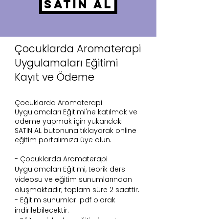
SATIN AL
Çocuklarda Aromaterapi
Uygulamaları Eğitimi
Kayıt ve Ödeme
Çocuklarda Aromaterapi
Uygulamaları Eğitimi'ne katılmak ve
ödeme yapmak için yukarıdaki
SATIN AL butonuna tıklayarak online
eğitim portalımıza üye olun.
- Çocuklarda Aromaterapi
Uygulamaları Eğitimi, teorik ders
videosu ve eğitim sunumlarından
oluşmaktadır; toplam süre 2 saattir.
- Eğitim sunumları pdf olarak
indirilebilecektir.