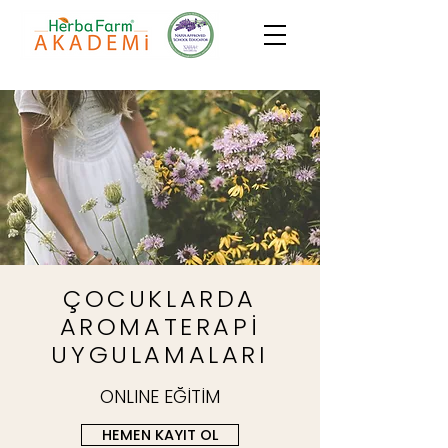
ÇOCUKLARDA
AROMATERAPİ
UYGULAMALARI
ONLINE EĞİTİM
HEMEN KAYIT OL