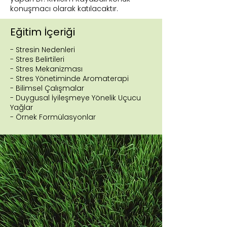
konuşmacı olarak katılacaktır.
Eğitim İçeriği
- Stresin Nedenleri
- Stres Belirtileri
- Stres Mekanizması
- Stres Yönetiminde Aromaterapi
- Bilimsel Çalışmalar
- Duygusal İyileşmeye Yönelik Uçucu
Yağlar
- Örnek Formülasyonlar