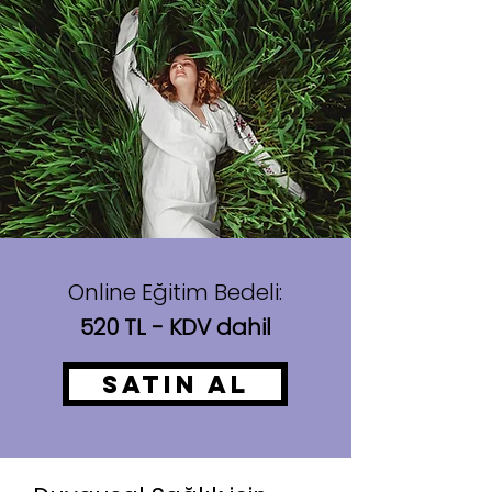
Online Eğitim Bedeli:
520 TL - KDV dahil
SATIN AL