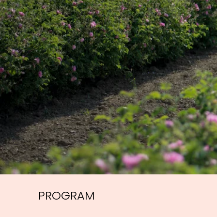
PROGRAM