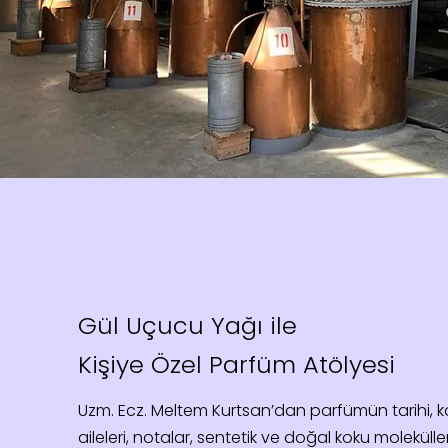
Gül Uçucu Yağı ile
Kişiye Özel Parfüm Atölyesi
Uzm. Ecz. Meltem Kurtsan’dan parfümün tarihi, 
aileleri, notalar, sentetik ve doğal koku moleküller