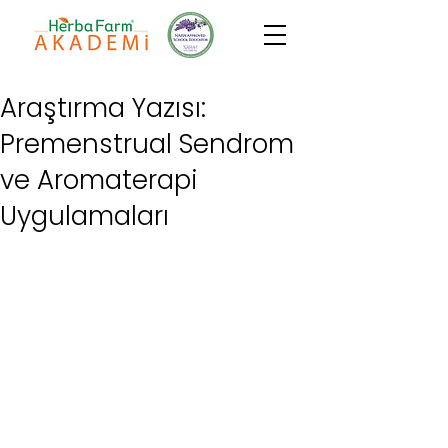
Araştırma Yazısı:
Premenstrual Sendrom
ve Aromaterapi
Uygulamaları